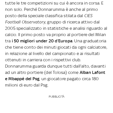
tutte le tre competizioni su cui è ancora in corsa. E
non solo. Perché Donnarumma è anche al primo
posto della speciale classifica stilata dal
CIES
Football Observatory
, gruppo di ricerca attivo dal
2005 specializzato in statistiche e analisi riguardo al
calcio. Il primo posto va proprio al portiere del Milan
tra
i 50 migliori under 20 d’Europa
. Una graduatoria
che tiene conto dei minuti giocati da ogni calciatore,
in relazione al livello del campionato e ai risultati
ottenuti in carriera con i rispettivi club.
Donnarumma guarda dunque tutti dall’alto, davanti
ad un altro portiere (del Tolosa) come
Alban Lafont
e Mbappé del Psg
, un giocatore pagato circa 180
milioni di euro dal Psg.
PUBBLICITÀ