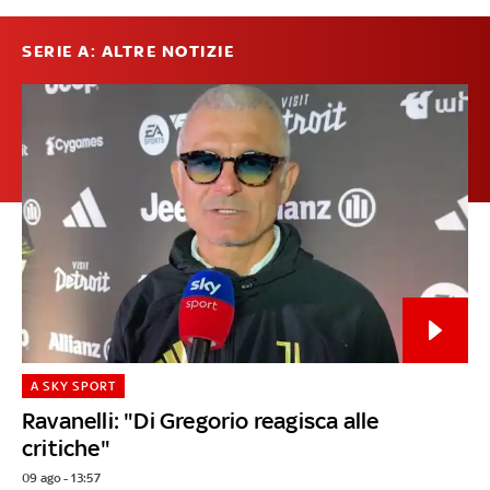
SERIE A: ALTRE NOTIZIE
A SKY SPORT
Ravanelli: "Di Gregorio reagisca alle
critiche"
09 ago - 13:57