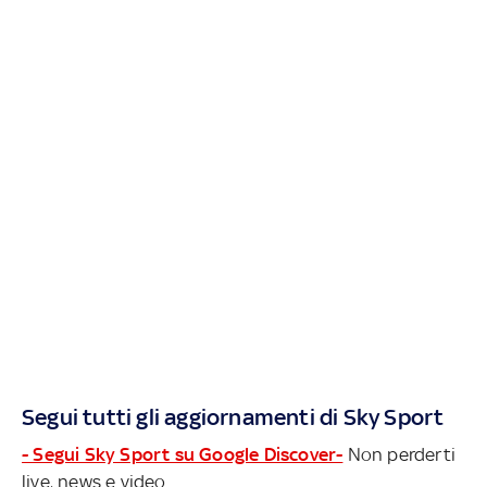
Segui tutti gli aggiornamenti di Sky Sport
- Segui Sky Sport su Google Discover-
Non perderti
live, news e video