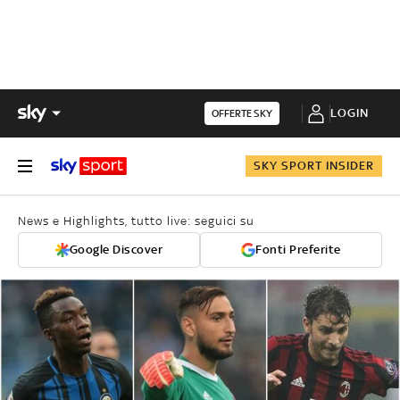
LOGIN
OFFERTE SKY
SKY SPORT INSIDER
News e Highlights, tutto live: seguici su
Google Discover
Fonti Preferite