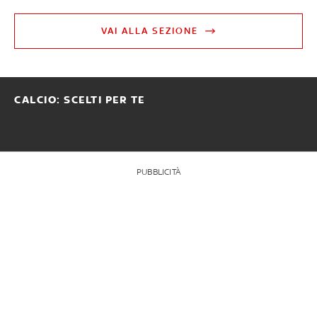
VAI ALLA SEZIONE
CALCIO: SCELTI PER TE
PUBBLICITÀ