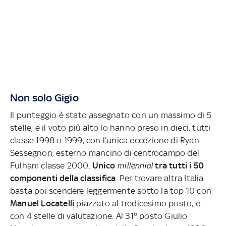
Non solo Gigio
Il punteggio è stato assegnato con un massimo di 5
stelle, e il voto più alto lo hanno preso in dieci, tutti
classe 1998 o 1999, con l’unica eccezione di Ryan
Sessegnon, esterno mancino di centrocampo del
Fulham classe 2000.
Unico
millennial
tra tutti i 50
componenti della classifica
. Per trovare altra Italia
basta poi scendere leggermente sotto la top 10 con
Manuel Locatelli
piazzato al tredicesimo posto, e
con 4 stelle di valutazione. Al 31° posto Giulio