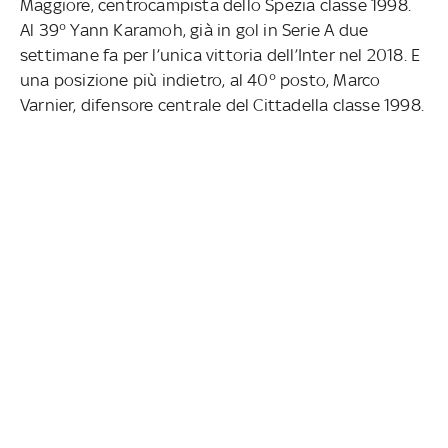
Maggiore, centrocampista dello Spezia classe 1998.
Al 39° Yann Karamoh, già in gol in Serie A due
settimane fa per l’unica vittoria dell’Inter nel 2018. E
una posizione più indietro, al 40° posto, Marco
Varnier, difensore centrale del Cittadella classe 1998.