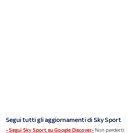
Segui tutti gli aggiornamenti di Sky Sport
- Segui Sky Sport su Google Discover-
Non perderti