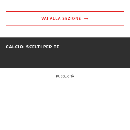
VAI ALLA SEZIONE
CALCIO: SCELTI PER TE
PUBBLICITÀ