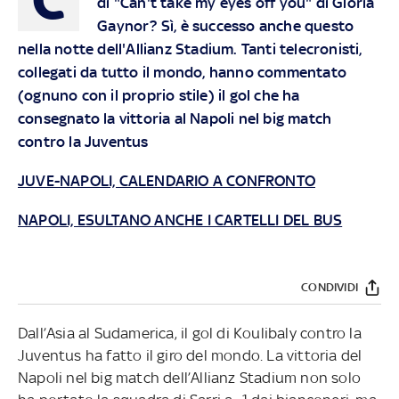
di "Can't take my eyes off you" di Gloria
Gaynor? Sì, è successo anche questo
nella notte dell'Allianz Stadium. Tanti telecronisti,
collegati da tutto il mondo, hanno commentato
(ognuno con il proprio stile) il gol che ha
consegnato la vittoria al Napoli nel big match
contro la Juventus
JUVE-NAPOLI, CALENDARIO A CONFRONTO
NAPOLI, ESULTANO ANCHE I CARTELLI DEL BUS
CONDIVIDI
Dall’Asia al Sudamerica, il gol di Koulibaly contro la
Juventus ha fatto il giro del mondo. La vittoria del
Napoli nel big match dell’Allianz Stadium non solo