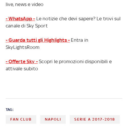
live, news e video
- WhatsApp -
Le notizie che devi sapere? Le trovi sul
canale di Sky Sport
- Guarda tutti gli Highlights -
Entra in
SkyLightsRoom
- Offerte Sky -
Scopri le promozioni disponibili e
attivale subito
TAG:
FAN CLUB
NAPOLI
SERIE A 2017-2018