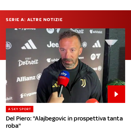
SERIE A: ALTRE NOTIZIE
A SKY SPORT
Del Piero: "Alajbegovic in prospettiva tanta
roba"