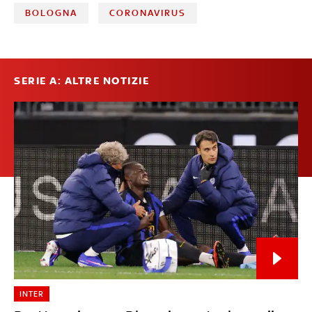
BOLOGNA
CORONAVIRUS
SERIE A: ALTRE NOTIZIE
INTER