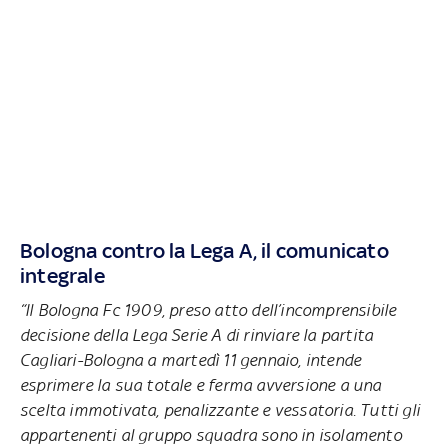
Bologna contro la Lega A, il comunicato
integrale
“Il Bologna Fc 1909, preso atto dell’incomprensibile
decisione della Lega Serie A di rinviare la partita
Cagliari-Bologna a martedì 11 gennaio, intende
esprimere la sua totale e ferma avversione a una
scelta immotivata, penalizzante e vessatoria. Tutti gli
appartenenti al gruppo squadra sono in isolamento