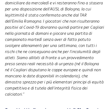
domiciliare da mercoledì e vi resteranno fino a stasera
per una disposizione dell’AUSL di Bologna, la cui
legittimità è stata confermata anche dal TAR
dell’Emilia Romagna. I giocatori che non risulteranno
positivi al Covid-19 dovranno quindi partire per Cagliari
nella giornata di domani e giocare una partita di
campionato martedì senza aver di fatto potuto
svolgere allenamenti per una settimana, con tutti i
rischi che ne conseguono anche per l’incolumità degli
atleti. Siamo allibiti di fronte a un provvedimento
preso senza reali necessità di urgenza (né il Bologna
né il Cagliari disputano le coppe europee e quindi non
mancano le date disponibili in calendario), che
dimostra sprezzo per i più elementari principi di equità
competitiva e di tutela dell’integrità fisica dei
calciatori.”