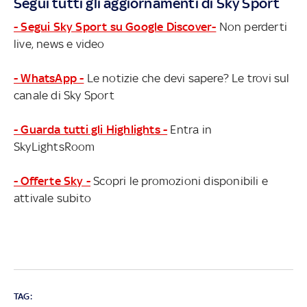
Segui tutti gli aggiornamenti di Sky Sport
- Segui Sky Sport su Google Discover-
Non perderti
live, news e video
- WhatsApp -
Le notizie che devi sapere? Le trovi sul
canale di Sky Sport
- Guarda tutti gli Highlights -
Entra in
SkyLightsRoom
- Offerte Sky -
Scopri le promozioni disponibili e
attivale subito
TAG: