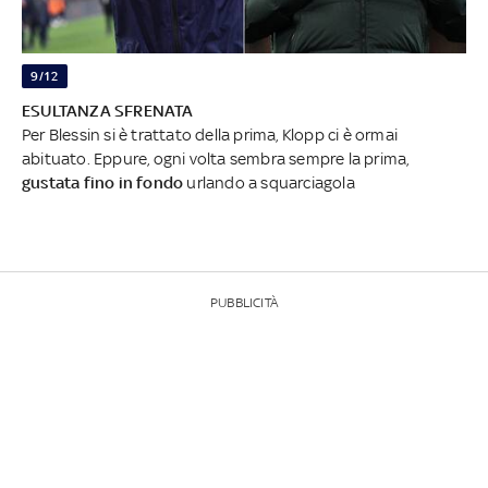
9/12
ESULTANZA SFRENATA
Per Blessin si è trattato della prima, Klopp ci è ormai
abituato. Eppure, ogni volta sembra sempre la prima,
gustata fino in fondo
urlando a squarciagola
PUBBLICITÀ