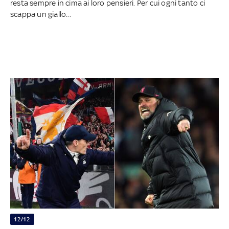
resta sempre in cima ai loro pensieri. Per cui ogni tanto ci
scappa un giallo...
12/12