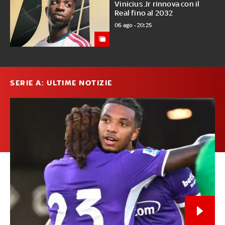
Vinicius Jr rinnova con il
Real fino al 2032
06 ago - 20:25
SERIE A: ULTIME NOTIZIE