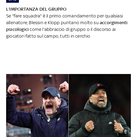
L'IMPORTANZA DEL GRUPPO
Se "fare squadra" è il primo comandamento per qualsiasi
allenatore, Blessin e Klopp puntano molto su
accorgimenti
psicologici
come l'abbraccio di gruppo o il discorso ai
giocatori fatto sul campo, tutti in cerchio