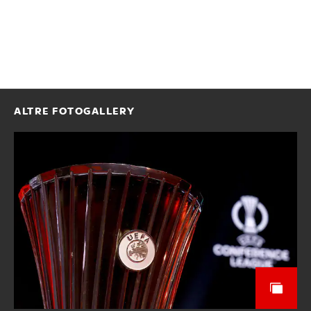
ALTRE FOTOGALLERY