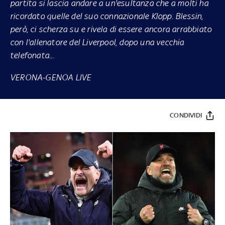
partita si lascia andare a un'esultanza che a molti ha
ricordato quelle del suo connazionale Klopp. Blessin,
però, ci scherza su e rivela di essere ancora arrabbiato
con l'allenatore del Liverpool, dopo una vecchia
telefonata...
VERONA-GENOA LIVE
CONDIVIDI