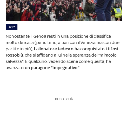
3/12
Nonostante il Genoa resti in una posizione di classifica
molto delicata (penultimo, a pari con il Venezia ma con due
partite in più),
l'allenatore tedesco ha conquistato i tifosi
rossoblù
, che si affidano a lui nella speranza del "miracolo
salvezza". E qualcuno, vedendo scene come questa, ha
avanzato
un paragone "impegnativo"
PUBBLICITÀ