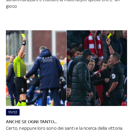
gioco
11/12
ANCHE SE OGNI TANTO...
Certo, neppure loro sono dei santi e la ricerca della vittoria