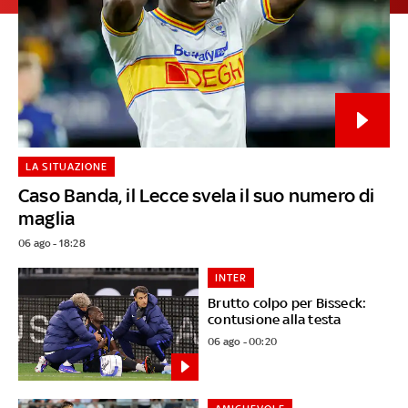
LA SITUAZIONE
Caso Banda, il Lecce svela il suo numero di
maglia
06 ago - 18:28
INTER
Brutto colpo per Bisseck:
contusione alla testa
06 ago - 00:20