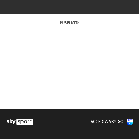
PUBBLICITÀ
ACCEDI A SKY GO