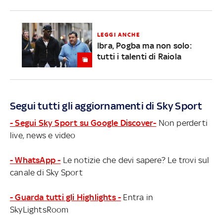
LEGGI ANCHE
Ibra, Pogba ma non solo:
tutti i talenti di Raiola
Segui tutti gli aggiornamenti di Sky Sport
- Segui Sky Sport su Google Discover-
Non perderti
live, news e video
- WhatsApp -
Le notizie che devi sapere? Le trovi sul
canale di Sky Sport
- Guarda tutti gli Highlights -
Entra in
SkyLightsRoom