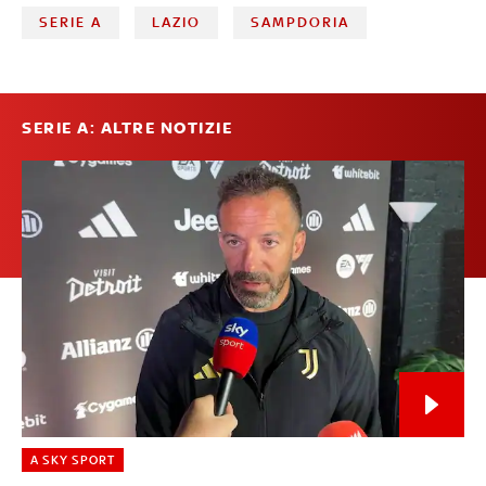
SERIE A
LAZIO
SAMPDORIA
SERIE A: ALTRE NOTIZIE
A SKY SPORT