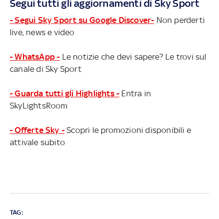
Segui tutti gli aggiornamenti di Sky Sport
- Segui Sky Sport su Google Discover-
Non perderti
live, news e video
- WhatsApp -
Le notizie che devi sapere? Le trovi sul
canale di Sky Sport
- Guarda tutti gli Highlights -
Entra in
SkyLightsRoom
- Offerte Sky -
Scopri le promozioni disponibili e
attivale subito
TAG: