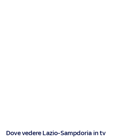
Dove vedere Lazio-Sampdoria in tv