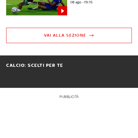
08 ago - 19:15
VAI ALLA SEZIONE
CALCIO: SCELTI PER TE
PUBBLICITÀ