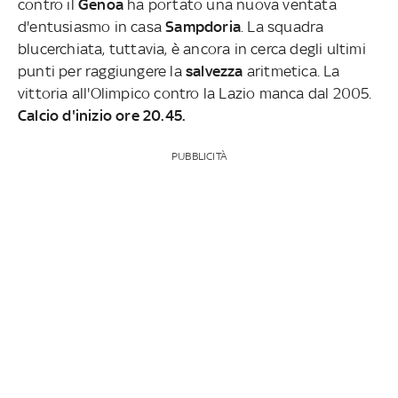
contro il
Genoa
ha portato una nuova ventata
d'entusiasmo in casa
Sampdoria
. La squadra
blucerchiata, tuttavia, è ancora in cerca degli ultimi
punti per raggiungere la
salvezza
aritmetica. La
vittoria all'Olimpico contro la Lazio manca dal 2005.
Calcio d'inizio ore 20.45.
PUBBLICITÀ