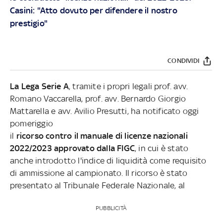
Casini: "Atto dovuto per difendere il nostro
prestigio"
CONDIVIDI
La Lega Serie A
, tramite i propri legali prof. avv.
Romano Vaccarella, prof. avv. Bernardo Giorgio
Mattarella e avv. Avilio Presutti, ha notificato oggi
pomeriggio
il
ricorso contro il manuale di licenze nazionali
2022/2023 approvato dalla FIGC
, in cui è stato
anche introdotto l'indice di liquidità come requisito
di ammissione al campionato. Il ricorso è stato
presentato al Tribunale Federale Nazionale, al
PUBBLICITÀ