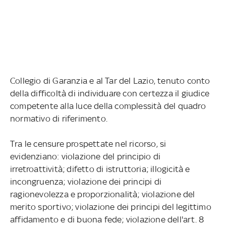
Collegio di Garanzia e al Tar del Lazio, tenuto conto
della difficoltà di individuare con certezza il giudice
competente alla luce della complessità del quadro
normativo di riferimento.
Tra le censure prospettate nel ricorso, si
evidenziano: violazione del principio di
irretroattività; difetto di istruttoria; illogicità e
incongruenza; violazione dei principi di
ragionevolezza e proporzionalità; violazione del
merito sportivo; violazione dei principi del legittimo
affidamento e di buona fede; violazione dell'art. 8