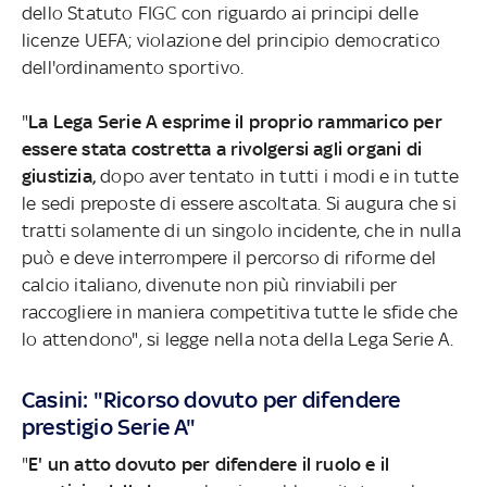
dello Statuto FIGC con riguardo ai principi delle
licenze UEFA; violazione del principio democratico
dell'ordinamento sportivo.
"
La Lega Serie A esprime il proprio rammarico per
essere stata costretta a rivolgersi agli organi di
giustizia,
dopo aver tentato in tutti i modi e in tutte
le sedi preposte di essere ascoltata. Si augura che si
tratti solamente di un singolo incidente, che in nulla
può e deve interrompere il percorso di riforme del
calcio italiano, divenute non più rinviabili per
raccogliere in maniera competitiva tutte le sfide che
lo attendono", si legge nella nota della Lega Serie A.
Casini: "Ricorso dovuto per difendere
prestigio Serie A"
"
E' un atto dovuto per difendere il ruolo e il