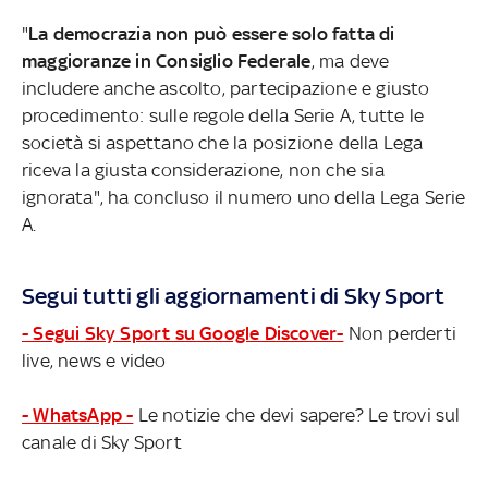
"
La democrazia non può essere solo fatta di
maggioranze in Consiglio Federale
, ma deve
includere anche ascolto, partecipazione e giusto
procedimento: sulle regole della Serie A, tutte le
società si aspettano che la posizione della Lega
riceva la giusta considerazione, non che sia
ignorata", ha concluso il numero uno della Lega Serie
A.
Segui tutti gli aggiornamenti di Sky Sport
- Segui Sky Sport su Google Discover-
Non perderti
live, news e video
- WhatsApp -
Le notizie che devi sapere? Le trovi sul
canale di Sky Sport