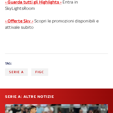
- Guarda tutti gli Highlights -
Entra in
SkyLightsRoom
- Offerte Sky -
Scopri le promozioni disponibili e
attivale subito
TAG:
SERIE A
FIGC
SERIE A: ALTRE NOTIZIE