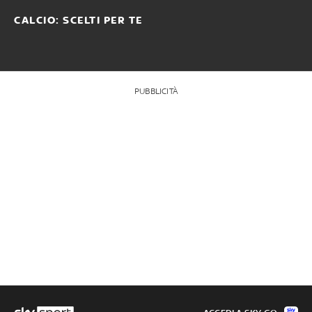
CALCIO: SCELTI PER TE
PUBBLICITÀ