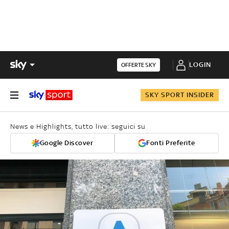
LOGIN
OFFERTE SKY
SKY SPORT INSIDER
News e Highlights, tutto live: seguici su
Google Discover
Fonti Preferite