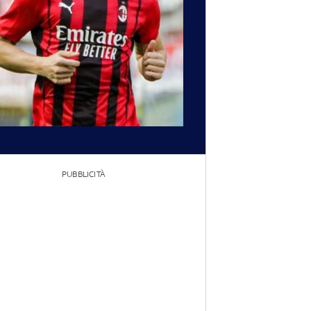
PUBBLICITÀ