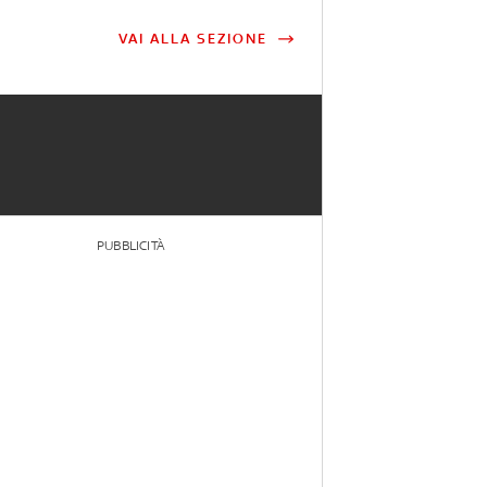
VAI ALLA SEZIONE
PUBBLICITÀ