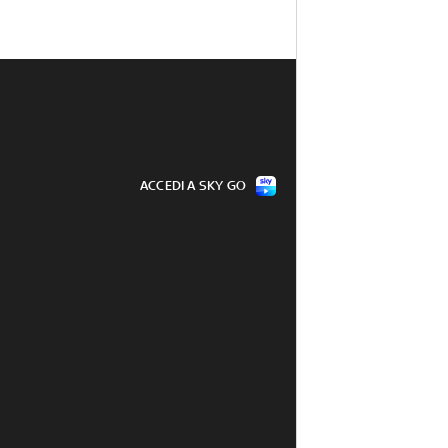
ACCEDI A SKY GO