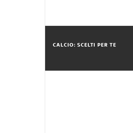
CALCIO: SCELTI PER TE