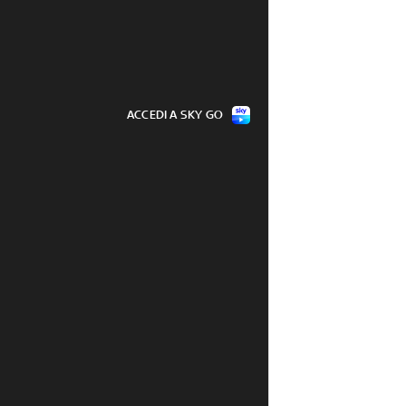
ACCEDI A SKY GO