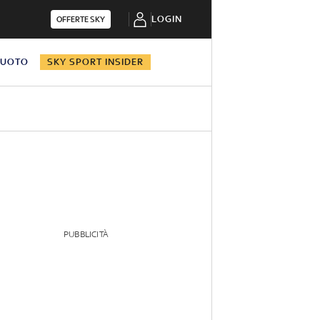
LOGIN
OFFERTE SKY
NUOTO
SKY SPORT INSIDER
PUBBLICITÀ