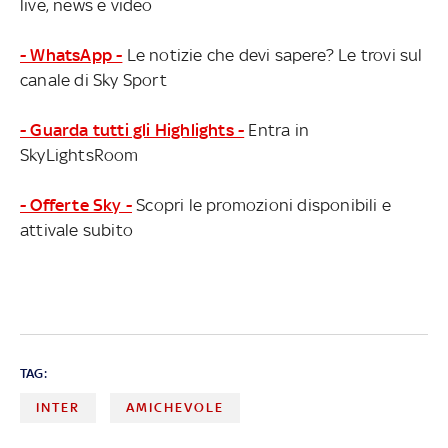
live, news e video
- WhatsApp -
Le notizie che devi sapere? Le trovi sul
canale di Sky Sport
- Guarda tutti gli Highlights -
Entra in
SkyLightsRoom
- Offerte Sky -
Scopri le promozioni disponibili e
attivale subito
TAG:
INTER
AMICHEVOLE