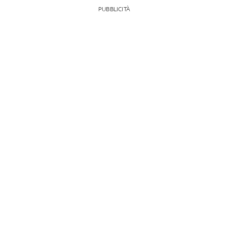
PUBBLICITÀ