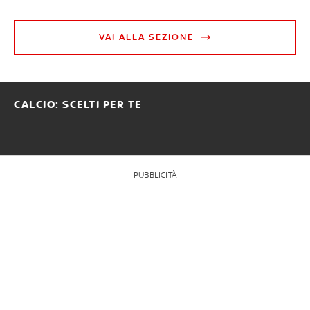
VAI ALLA SEZIONE
CALCIO: SCELTI PER TE
PUBBLICITÀ