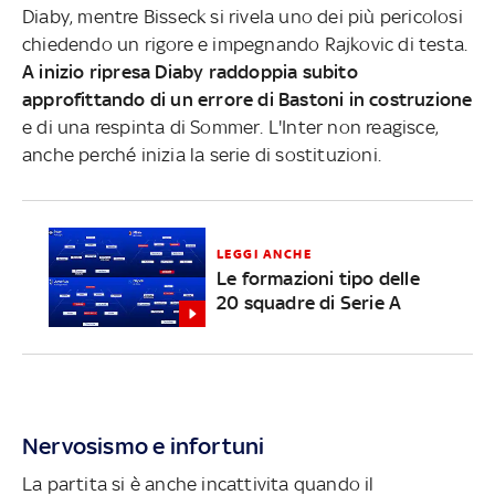
Diaby, mentre Bisseck si rivela uno dei più pericolosi
chiedendo un rigore e impegnando Rajkovic di testa.
A inizio ripresa Diaby raddoppia subito
approfittando di un errore di Bastoni in costruzione
e di una respinta di Sommer. L'Inter non reagisce,
anche perché inizia la serie di sostituzioni.
LEGGI ANCHE
Le formazioni tipo delle
20 squadre di Serie A
Nervosismo e infortuni
La partita si è anche incattivita quando il