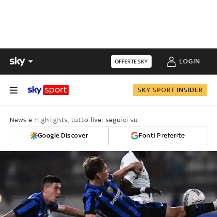
LOGIN
OFFERTE SKY
SKY SPORT INSIDER
News e Highlights, tutto live: seguici su
Google Discover
Fonti Preferite