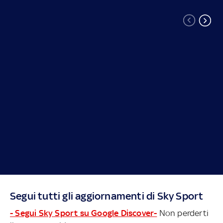
Segui tutti gli aggiornamenti di Sky Sport
- Segui Sky Sport su Google Discover-
Non perderti