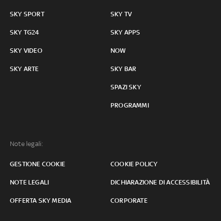
SKY SPORT
SKY TV
SKY TG24
SKY APPS
SKY VIDEO
NOW
SKY ARTE
SKY BAR
SPAZI SKY
PROGRAMMI
Note legali:
GESTIONE COOKIE
COOKIE POLICY
NOTE LEGALI
DICHIARAZIONE DI ACCESSIBILITÀ
OFFERTA SKY MEDIA
CORPORATE