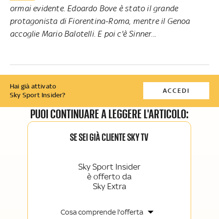
ormai evidente. Edoardo Bove è stato il grande
protagonista di Fiorentina-Roma, mentre il Genoa
accoglie Mario Balotelli. E poi c'è Sinner...
Hai già attivato
ACCEDI
Sky Sport Insider?
PUOI CONTINUARE A LEGGERE L'ARTICOLO:
SE SEI GIÀ CLIENTE SKY TV
Sky Sport Insider
è offerto da
Sky Extra
Cosa comprende l'offerta