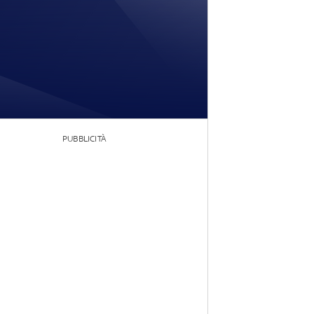
PUBBLICITÀ