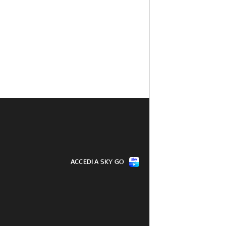
ACCEDI A SKY GO