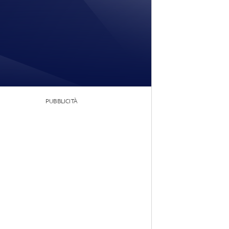
PUBBLICITÀ