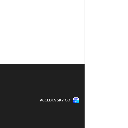
ACCEDI A SKY GO