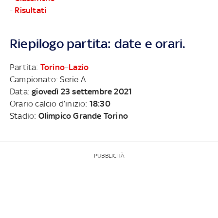
-
Risultati
Riepilogo partita: date e orari.
Partita:
Torino
–
Lazio
Campionato: Serie A
Data:
giovedì 23 settembre 2021
Orario calcio d’inizio:
18:30
Stadio:
Olimpico Grande Torino
PUBBLICITÀ