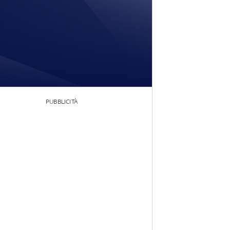
PUBBLICITÀ