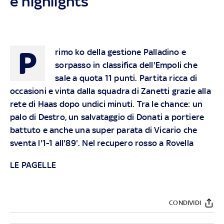
e highlights
P
rimo ko della gestione Palladino e
sorpasso in classifica dell'Empoli che
sale a quota 11 punti. Partita ricca di
occasioni e vinta dalla squadra di Zanetti grazie alla
rete di Haas dopo undici minuti. Tra le chance: un
palo di Destro, un salvataggio di Donati a portiere
battuto e anche una super parata di Vicario che
sventa l'1-1 all'89'. Nel recupero rosso a Rovella
LE PAGELLE
CONDIVIDI