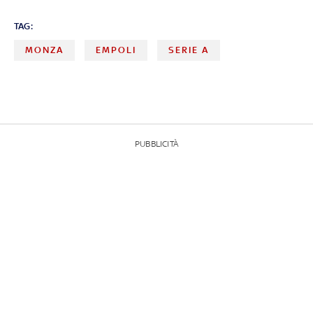
TAG:
MONZA
EMPOLI
SERIE A
PUBBLICITÀ