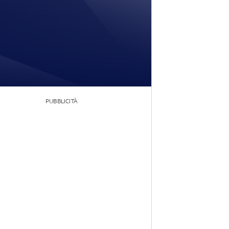
PUBBLICITÀ