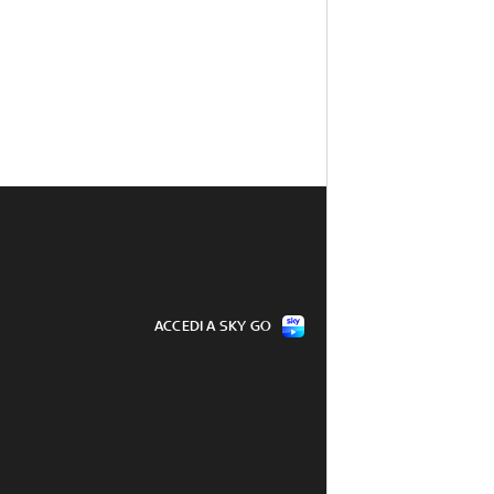
ACCEDI A SKY GO