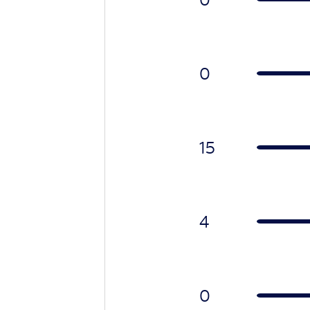
0
15
4
0