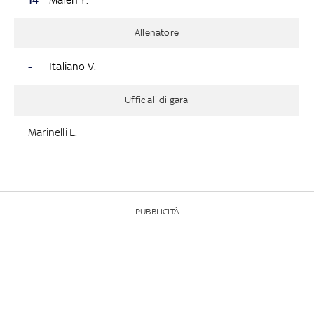
Allenatore
-
Italiano V.
Ufficiali di gara
Marinelli L.
PUBBLICITÀ