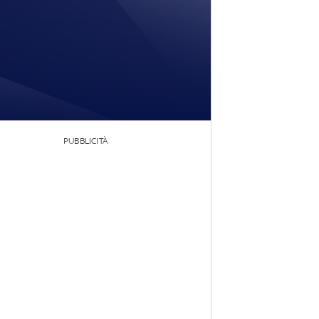
PUBBLICITÀ