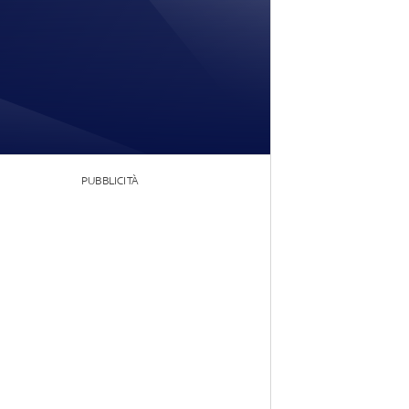
PUBBLICITÀ