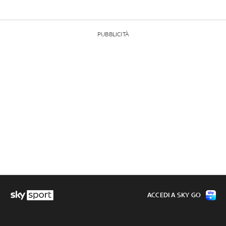
PUBBLICITÀ
ACCEDI A SKY GO