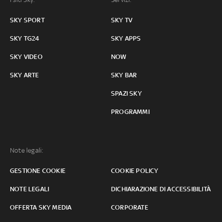
SKY SPORT
SKY TV
SKY TG24
SKY APPS
SKY VIDEO
NOW
SKY ARTE
SKY BAR
SPAZI SKY
PROGRAMMI
Note legali:
GESTIONE COOKIE
COOKIE POLICY
NOTE LEGALI
DICHIARAZIONE DI ACCESSIBILITÀ
OFFERTA SKY MEDIA
CORPORATE