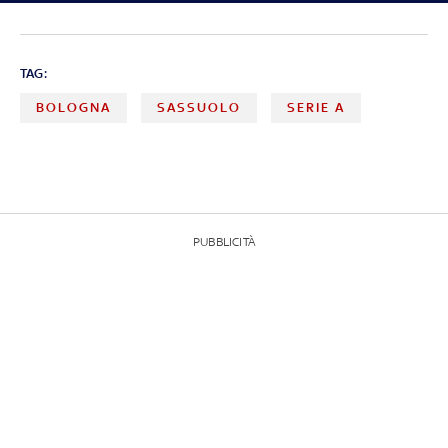
TAG:
BOLOGNA
SASSUOLO
SERIE A
PUBBLICITÀ