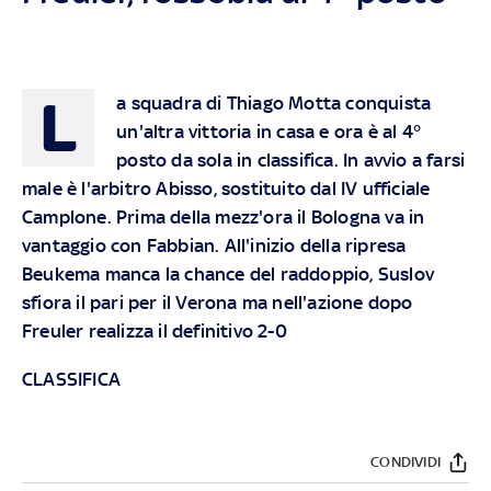
L
a squadra di Thiago Motta conquista
un'altra vittoria in casa e ora è al 4°
posto da sola in classifica. In avvio a farsi
male è l'arbitro Abisso, sostituito dal IV ufficiale
Camplone. Prima della mezz'ora il Bologna va in
vantaggio con Fabbian. All'inizio della ripresa
Beukema manca la chance del raddoppio, Suslov
sfiora il pari per il Verona ma nell'azione dopo
Freuler realizza il definitivo 2-0
CLASSIFICA
CONDIVIDI