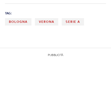
TAG:
BOLOGNA
VERONA
SERIE A
PUBBLICITÀ