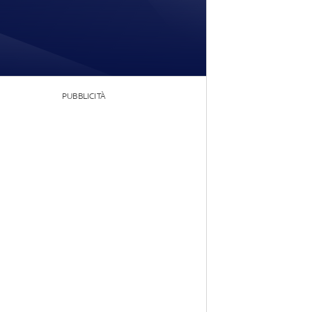
PUBBLICITÀ