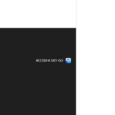
ACCEDI A SKY GO