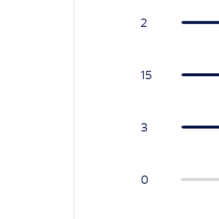
2
15
3
0