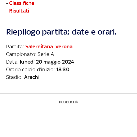
-
Classifiche
-
Risultati
Riepilogo partita: date e orari.
Partita:
Salernitana
–
Verona
Campionato: Serie A
Data:
lunedì 20 maggio 2024
Orario calcio d’inizio:
18:30
Stadio:
Arechi
PUBBLICITÀ