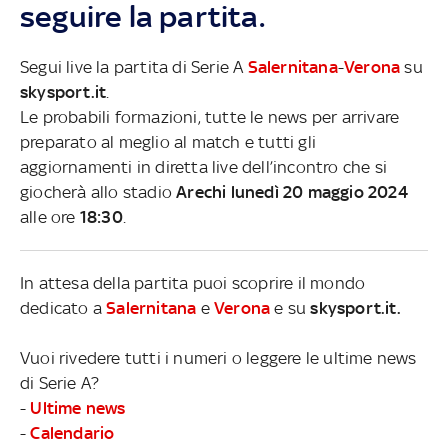
seguire la partita.
Segui live la partita di Serie A
Salernitana
-
Verona
su
skysport.it
.
Le probabili formazioni, tutte le news per arrivare
preparato al meglio al match e tutti gli
aggiornamenti in diretta live dell’incontro che si
giocherà allo stadio
Arechi lunedì 20 maggio 2024
alle ore
18:30
.
In attesa della partita puoi scoprire il mondo
dedicato a
Salernitana
e
Verona
e su
skysport.it.
Vuoi rivedere tutti i numeri o leggere le ultime news
di Serie A?
-
Ultime news
-
Calendario