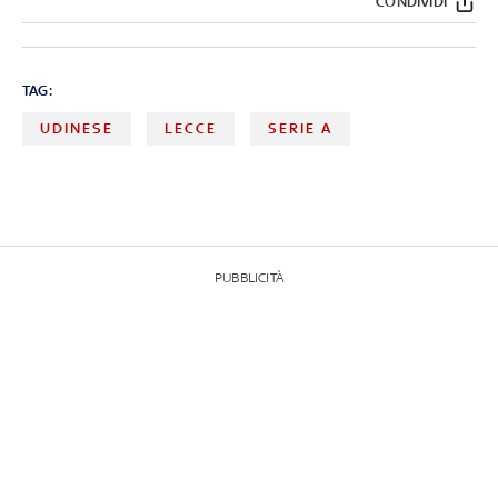
CONDIVIDI
TAG:
UDINESE
LECCE
SERIE A
PUBBLICITÀ