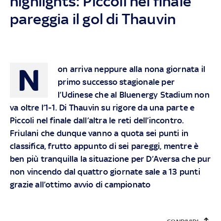
highlights: Piccoli nel finale
pareggia il gol di Thauvin
N
on arriva neppure alla nona giornata il
primo successo stagionale per
l’Udinese che al Bluenergy Stadium non
va oltre l’1-1. Di Thauvin su rigore da una parte e
Piccoli nel finale dall’altra le reti dell’incontro.
Friulani che dunque vanno a quota sei punti in
classifica, frutto appunto di sei pareggi, mentre è
ben più tranquilla la situazione per D’Aversa che pur
non vincendo dal quattro giornate sale a 13 punti
grazie all’ottimo avvio di campionato