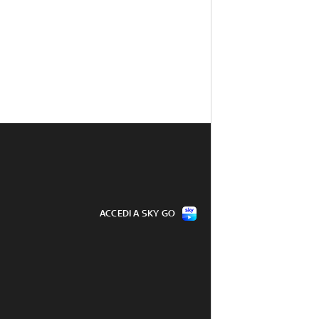
ACCEDI A SKY GO