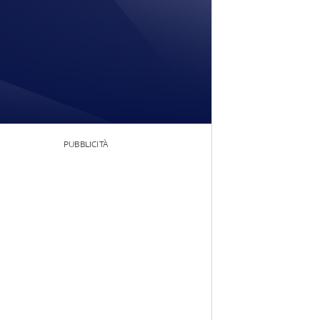
PUBBLICITÀ