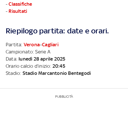
-
Classifiche
-
Risultati
Riepilogo partita: date e orari.
Partita:
Verona
–
Cagliari
Campionato: Serie A
Data:
lunedì 28 aprile 2025
Orario calcio d’inizio:
20:45
Stadio:
Stadio Marcantonio Bentegodi
PUBBLICITÀ