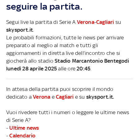
seguire la partita.
Segui live la partita di Serie A
Verona
-
Cagliari
su
skysport.it
.
Le probabili formazioni, tutte le news per arrivare
preparato al meglio al match e tutti gli
aggiornamenti in diretta live dell’incontro che si
giocherà allo stadio
Stadio Marcantonio Bentegodi
lunedì 28 aprile 2025
alle ore
20:45
.
In attesa della partita puoi scoprire il mondo
dedicato a
Verona
e
Cagliari
e su
skysport.it.
Vuoi rivedere tutti i numeri o leggere le ultime news
di Serie A?
-
Ultime news
-
Calendario