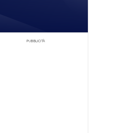
PUBBLICITÀ