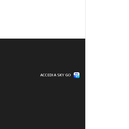
ACCEDI A SKY GO