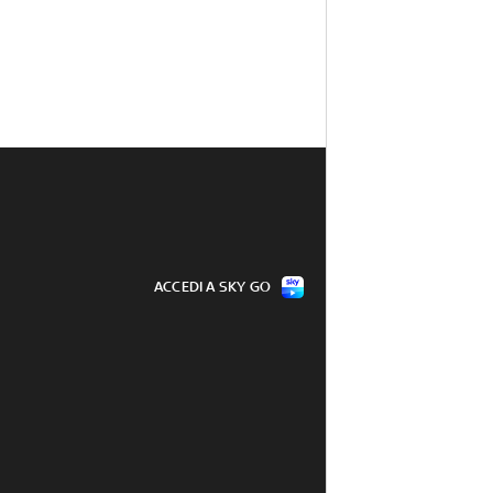
ACCEDI A SKY GO