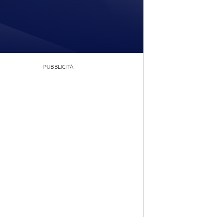
PUBBLICITÀ