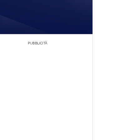
PUBBLICITÀ