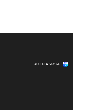
ACCEDI A SKY GO