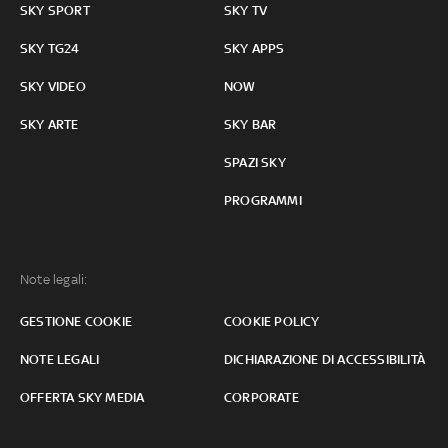
SKY SPORT
SKY TV
SKY TG24
SKY APPS
SKY VIDEO
NOW
SKY ARTE
SKY BAR
SPAZI SKY
PROGRAMMI
Note legali:
GESTIONE COOKIE
COOKIE POLICY
NOTE LEGALI
DICHIARAZIONE DI ACCESSIBILITÀ
OFFERTA SKY MEDIA
CORPORATE