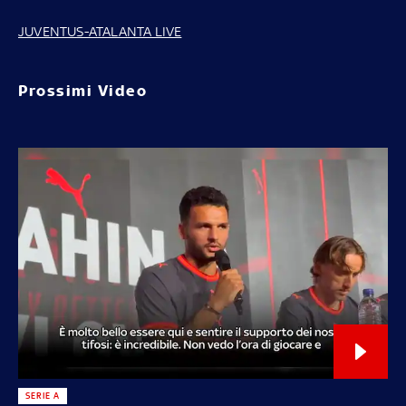
JUVENTUS-ATALANTA LIVE
Prossimi Video
SERIE A