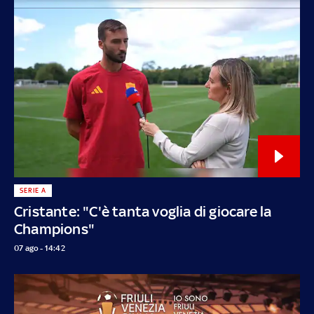
SERIE A
Cristante: "C'è tanta voglia di giocare la
Champions"
07 ago - 14:42