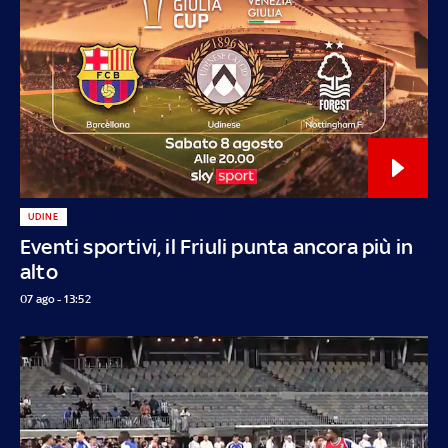
UDINE
Eventi sportivi, il Friuli punta ancora più in
alto
07 ago - 13:52