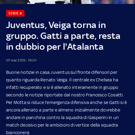
SERIE A
Juventus, Veiga torna in
gruppo. Gatti a parte, resta
in dubbio per l'Atalanta
07 mar 2025 - 19:01
Buone notizie in casa Juventus sul fronte difensori per
quanto riguarda Renato Veiga. Il centrale ex Chelsea ha
infatti recuperato e si è allenato interamente in gruppo
secondo le notizie riportate dal nostro Francesco Cosatti.
Per Motta si riduce l'emergenza difensiva anche se Gatti si è
ancora allenato a parte e almeno inizialmente dovrebbe
andare in panchina contro la squadra di Gasperini in un
match decisivo per le ambizioni di vertice della squadra
bianconera