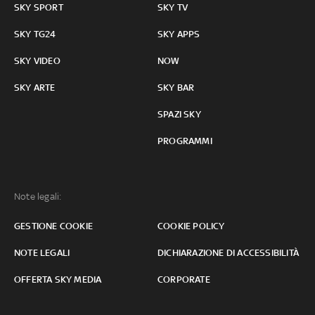
SKY SPORT
SKY TV
SKY TG24
SKY APPS
SKY VIDEO
NOW
SKY ARTE
SKY BAR
SPAZI SKY
PROGRAMMI
Note legali:
GESTIONE COOKIE
COOKIE POLICY
NOTE LEGALI
DICHIARAZIONE DI ACCESSIBILITÀ
OFFERTA SKY MEDIA
CORPORATE