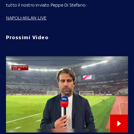
tutto il nostro inviato Peppe Di Stefano
NAPOLI-MILAN LIVE
Prossimi Video