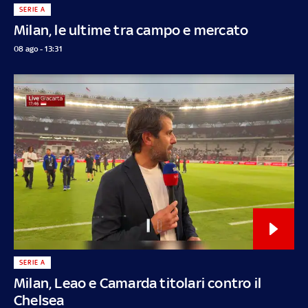
SERIE A
Milan, le ultime tra campo e mercato
08 ago - 13:31
SERIE A
Milan, Leao e Camarda titolari contro il
Chelsea