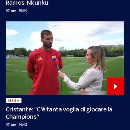
Ramos-Nkunku
07 ago - 16:00
SERIE A
Cristante: "C'è tanta voglia di giocare la
Champions"
07 ago - 14:42