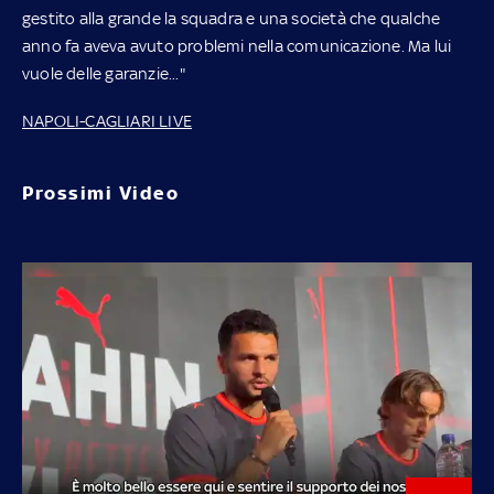
gestito alla grande la squadra e una società che qualche
anno fa aveva avuto problemi nella comunicazione. Ma lui
vuole delle garanzie..."
NAPOLI-CAGLIARI LIVE
Prossimi Video