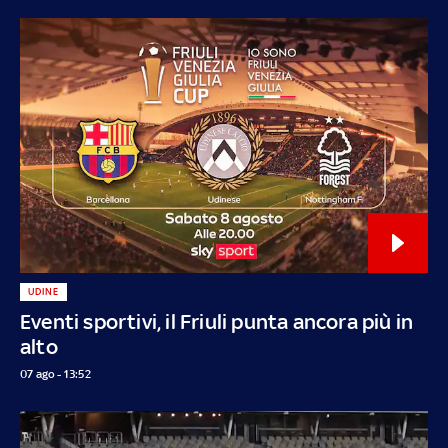
UDINE
Eventi sportivi, il Friuli punta ancora più in
alto
07 ago - 13:52