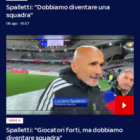
Spalletti: "Dobbiamo diventare una
squadra"
08 ago - 16:57
SERIE A
Spalletti: "Giocatori forti, ma dobbiamo
diventare squadra"