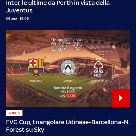
Inter, le ultime da Perth in vista della
Juventus
06 ago - 19:08
SERIE A
FVG Cup, triangolare Udinese-Barcellona-N.
Forest su Sky