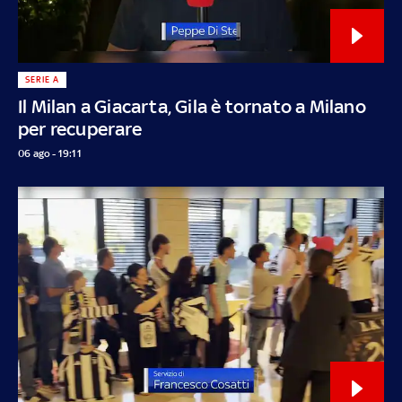
SERIE A
Il Milan a Giacarta, Gila è tornato a Milano
per recuperare
06 ago - 19:11