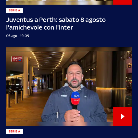
SERIE A
Juventus a Perth: sabato 8 agosto
l'amichevole con l'Inter
06 ago - 19:09
SERIE A