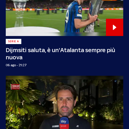
SERIE A
Dijmsiti saluta, è un'Atalanta sempre più
nuova
06 ago - 21:27