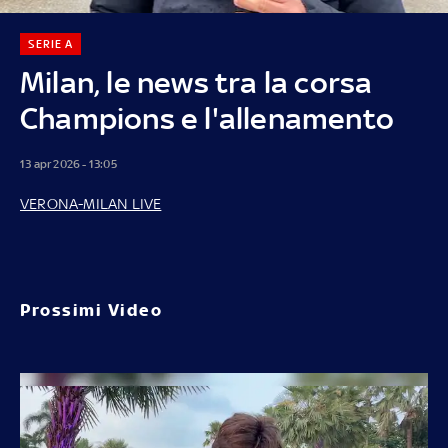
SERIE A
Milan, le news tra la corsa
Champions e l'allenamento
13 apr 2026 - 13:05
VERONA-MILAN LIVE
Prossimi Video