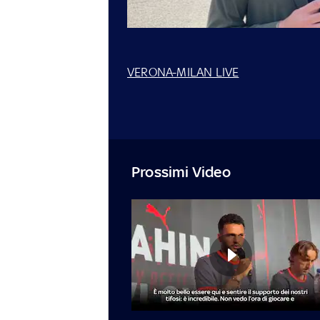
VERONA-MILAN LIVE
Prossimi Video