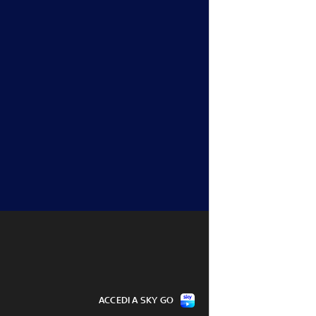
ACCEDI A SKY GO