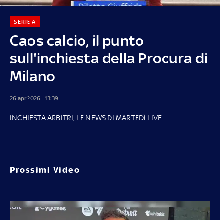
SERIE A
Caos calcio, il punto
sull'inchiesta della Procura di
Milano
26 apr 2026 - 13:39
INCHIESTA ARBITRI, LE NEWS DI MARTEDì LIVE
Prossimi Video