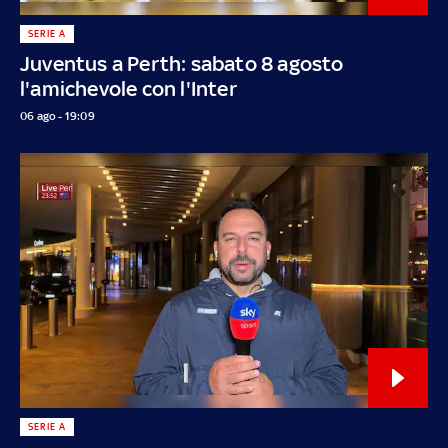
SERIE A
Juventus a Perth: sabato 8 agosto
l'amichevole con l'Inter
06 ago - 19:09
SERIE A