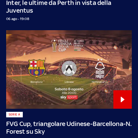
Inter, le ultime da Perth in vista della
Juventus
06 ago - 19:08
SERIE A
FVG Cup, triangolare Udinese-Barcellona-N.
Forest su Sky