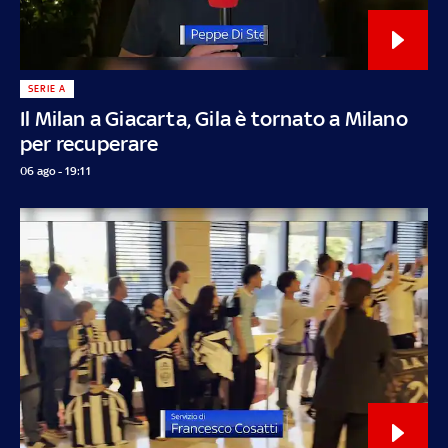
SERIE A
Il Milan a Giacarta, Gila è tornato a Milano
per recuperare
06 ago - 19:11