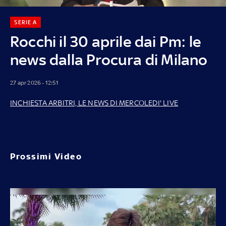
SERIE A
Rocchi il 30 aprile dai Pm: le
news dalla Procura di Milano
27 apr 2026 - 12:51
INCHIESTA ARBITRI, LE NEWS DI MERCOLEDI' LIVE
Prossimi Video