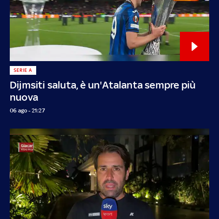
SERIE A
Dijmsiti saluta, è un'Atalanta sempre più
nuova
06 ago - 21:27