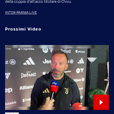
della coppia d'attacco titolare di Chivu.
INTER-PARMA LIVE
Prossimi Video