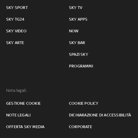
SKY SPORT
SKY TV
SKY TG24
SKY APPS
SKY VIDEO
NOW
SKY ARTE
SKY BAR
SPAZI SKY
PROGRAMMI
Note legali:
GESTIONE COOKIE
COOKIE POLICY
NOTE LEGALI
DICHIARAZIONE DI ACCESSIBILITÀ
OFFERTA SKY MEDIA
CORPORATE