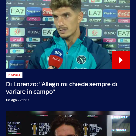
NAPOLI
Di Lorenzo: "Allegri mi chiede sempre di
variare in campo"
08 ago - 23:50