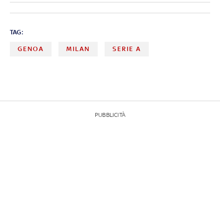
TAG:
GENOA
MILAN
SERIE A
PUBBLICITÀ