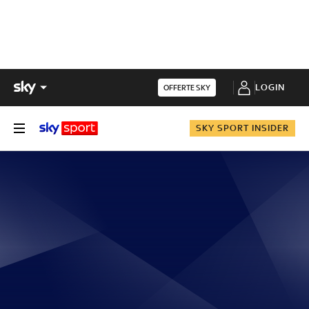
LOGIN
OFFERTE SKY
SKY SPORT INSIDER