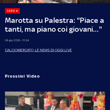
SERIE A
Marotta su Palestra: "Piace a
tanti, ma piano coi giovani…"
06 giu 2026 - 11:34
CALCIOMERCATO, LE NEWS DI OGGI LIVE
Prossimi Video