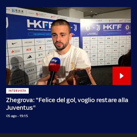
INTERVISTA
Zhegrova: "Felice del gol, voglio restare alla
Juventus"
05 ago - 19:15