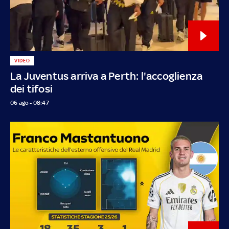
VIDEO
La Juventus arriva a Perth: l'accoglienza
dei tifosi
06 ago - 08:47