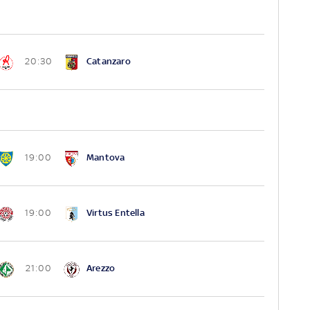
Catanzaro
20:30
Mantova
19:00
Virtus Entella
19:00
Arezzo
21:00