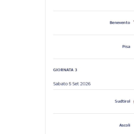
Benevento
Pisa
GIORNATA 3
Sabato 5 Set 2026
Sudtirol
Ascoli