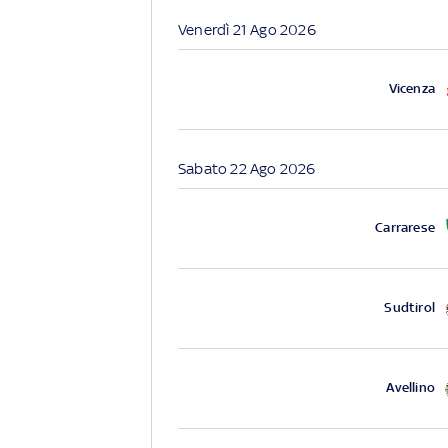
Venerdì 21 Ago 2026
Vicenza
Sabato 22 Ago 2026
Carrarese
Sudtirol
Avellino