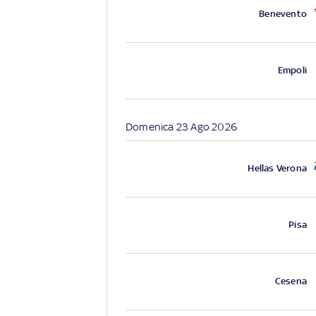
Benevento
Empoli
Domenica 23 Ago 2026
Hellas Verona
Pisa
Cesena