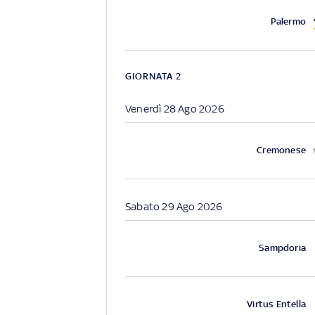
Palermo
GIORNATA 2
Venerdì 28 Ago 2026
Cremonese
Sabato 29 Ago 2026
Sampdoria
Virtus Entella