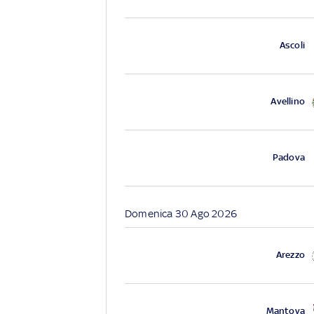
Ascoli
Avellino
Padova
Domenica 30 Ago 2026
Arezzo
Mantova