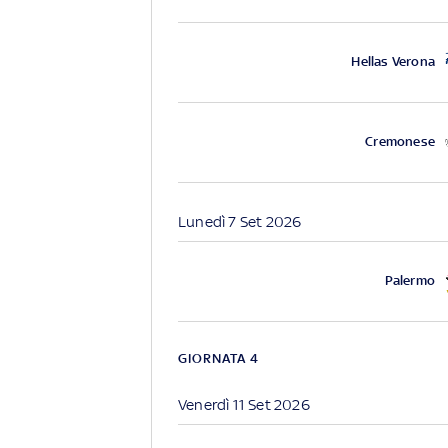
Hellas Verona
Cremonese
Lunedì 7 Set 2026
Palermo
GIORNATA 4
Venerdì 11 Set 2026