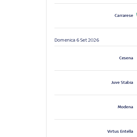
Carrarese
Domenica 6 Set 2026
Cesena
Juve Stabia
Modena
Virtus Entella