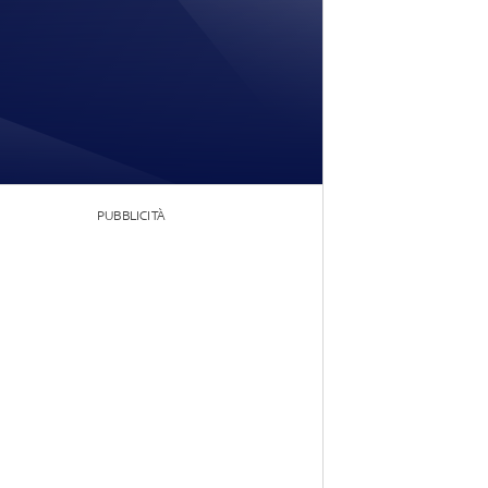
PUBBLICITÀ