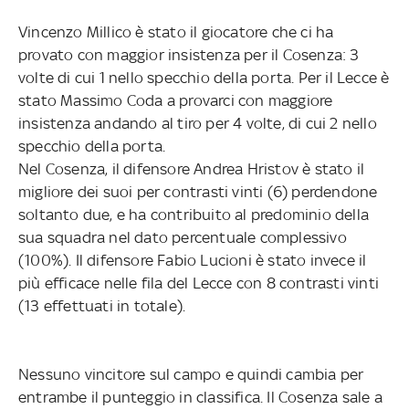
Vincenzo Millico è stato il giocatore che ci ha
provato con maggior insistenza per il Cosenza: 3
volte di cui 1 nello specchio della porta. Per il Lecce è
stato Massimo Coda a provarci con maggiore
insistenza andando al tiro per 4 volte, di cui 2 nello
specchio della porta.
Nel Cosenza, il difensore Andrea Hristov è stato il
migliore dei suoi per contrasti vinti (6) perdendone
soltanto due, e ha contribuito al predominio della
sua squadra nel dato percentuale complessivo
(100%). Il difensore Fabio Lucioni è stato invece il
più efficace nelle fila del Lecce con 8 contrasti vinti
(13 effettuati in totale).
Nessuno vincitore sul campo e quindi cambia per
entrambe il punteggio in classifica. Il Cosenza sale a