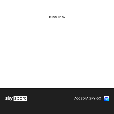
PUBBLICITÀ
ACCEDI A SKY GO